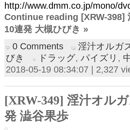
http://www.dmm.co.jp/mono/dvd/
Continue reading [XRW
10連発 大槻ひびき »
0 Comments
淫汁オルガ
びき
ドラッグ
,
パイズリ
,
2018-05-19 08:34:07 | 2,327 v
[XRW-349] 淫汁オ
発 澁谷果歩