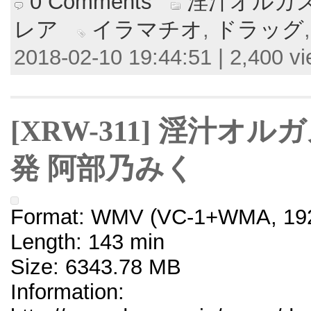
0 Comments
淫汁オルガ
レア
イラマチオ
,
ドラッグ
2018-02-10 19:44:51 | 2,400 v
[XRW-311] 淫汁オ
発 阿部乃みく
Format: WMV (VC-1+WMA, 192
Length: 143 min
Size: 6343.78 MB
Information: