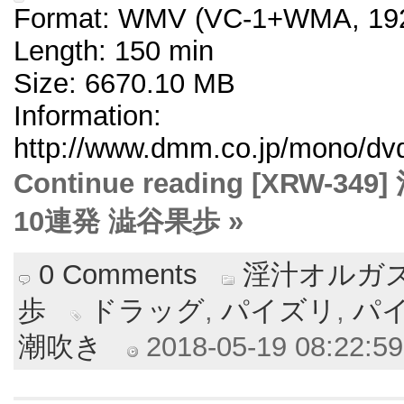
Format: WMV (VC-1+WMA, 192
Length: 150 min
Size: 6670.10 MB
Information:
http://www.dmm.co.jp/mono/dvd/
Continue reading [XRW
10連発 澁谷果歩 »
0 Comments
淫汁オルガ
歩
ドラッグ
,
パイズリ
,
パ
潮吹き
2018-05-19 08:22:59 