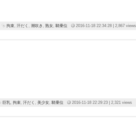
拘束
,
汗だく
,
潮吹き
,
熟女
,
騎乗位
2016-11-18 22:34:28 | 2,867 views
巨乳
,
拘束
,
汗だく
,
美少女
,
騎乗位
2016-11-18 22:29:23 | 2,321 views