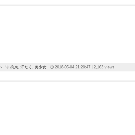
い
拘束
,
汗だく
,
美少女
2018-05-04 21:20:47 | 2,163 views