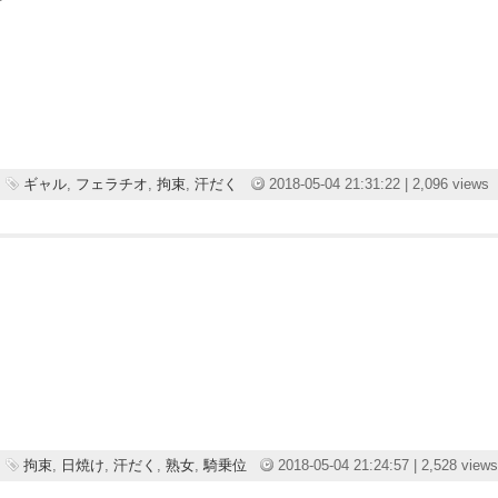
ギャル
,
フェラチオ
,
拘束
,
汗だく
2018-05-04 21:31:22 | 2,096 views
拘束
,
日焼け
,
汗だく
,
熟女
,
騎乗位
2018-05-04 21:24:57 | 2,528 views