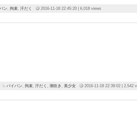
パン
,
拘束
,
汗だく
2016-11-18 22:45:20 | 6,018 views
パイパン
,
拘束
,
汗だく
,
潮吹き
,
美少女
2016-11-18 22:39:02 | 2,542 