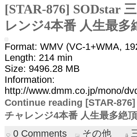
[STAR-876] SODs
レンジ4本番 人生最多
Format: WMV (VC-1+WMA, 192
Length: 214 min
Size: 9496.28 MB
Information:
http://www.dmm.co.jp/mono/dvd/
Continue reading [STAR-
チャレンジ4本番 人生最多絶頂
0 Comments
その他