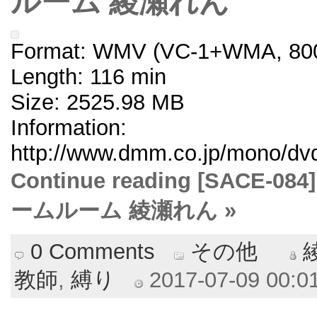
ルーム 綾瀬れん
Format: WMV (VC-1+WMA, 800
Length: 116 min
Size: 2525.98 MB
Information:
http://www.dmm.co.jp/mono/dvd/
Continue reading [SAC
ームルーム 綾瀬れん »
0 Comments
その他
教師
,
縛り
2017-07-09 00:01