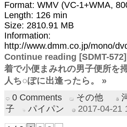
Format: WMV (VC-1+WMA, 800
Length: 126 min
Size: 2810.91 MB
Information:
http://www.dmm.co.jp/mono/dvd
Continue reading [SDM
着で小便まみれの男子便所を掃
人ち○ぽに出逢ったら。 »
0 Comments
その他
子
パイパン
2017-04-21 1