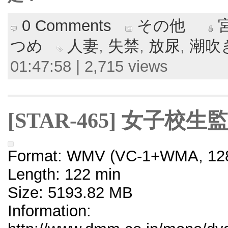
0 Comments
その他
つめ
人妻
,
失禁
,
放尿
,
潮吹
01:47:58 | 2,715 views
[STAR-465] 女子
Format: WMV (VC-1+WMA, 128
Length: 122 min
Size: 5193.82 MB
Information: