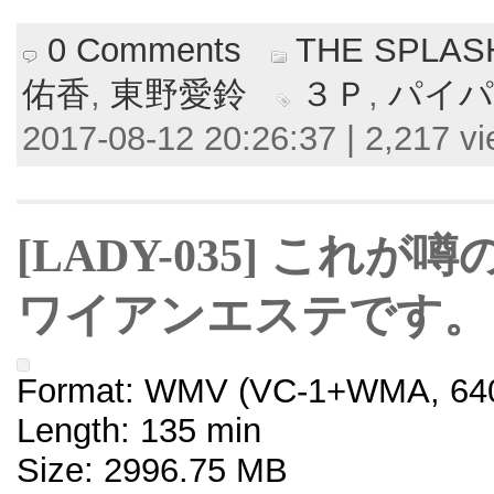
0 Comments
THE SPLA
佑香
,
東野愛鈴
３Ｐ
,
パイパ
2017-08-12 20:26:37 | 2,217 v
[LADY-035] これ
ワイアンエステです。
Format: WMV (VC-1+WMA, 640
Length: 135 min
Size: 2996.75 MB