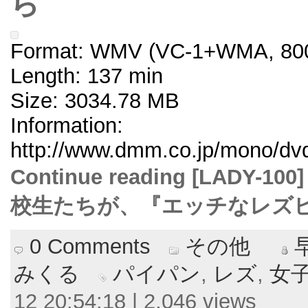
ら
Format: WMV (VC-1+WMA, 800
Length: 137 min
Size: 3034.78 MB
Information:
http://www.dmm.co.jp/mono/dvd/
Continue reading [LAD
校生たちが、『エッチなレズビ
0 Comments
その他
みくる
パイパン
,
レズ
,
女
12 20:54:18 | 2,046 views