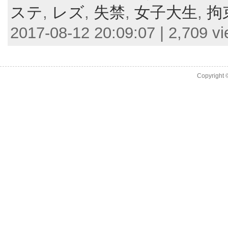
ステ
,
レズ
,
失禁
,
女子大生
,
拘
2017-08-12 20:09:07 | 2,709 v
Copyright