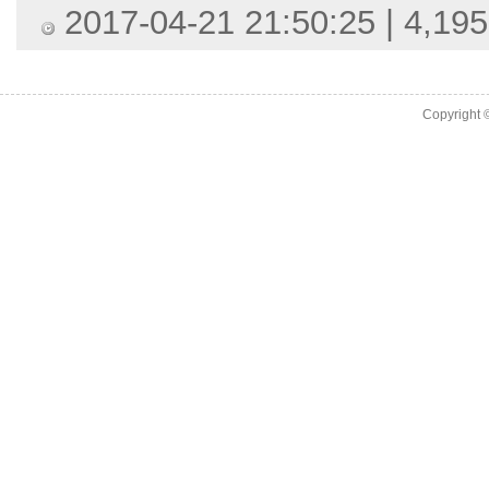
2017-04-21 21:50:25 | 4,195
Copyright