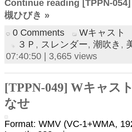
Continue reading [TPPN
槻ひびき »
0 Comments
Wキャスト
３Ｐ
,
スレンダー
,
潮吹き
,
07:40:50 | 3,665 views
[TPPN-049] Wキャ
なせ
Format: WMV (VC-1+WMA, 192