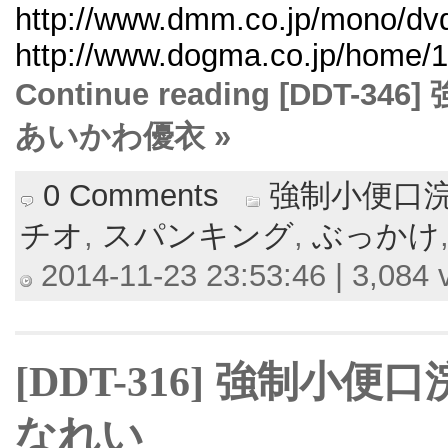
http://www.dmm.co.jp/mono/dvd/
http://www.dogma.co.jp/home/1
Continue reading [DDT
あいかわ優衣 »
0 Comments
強制小便口浣
チオ
,
スパンキング
,
ぶっかけ
2014-11-23 23:53:46 | 3,084 
[DDT-316] 強制小
なれい