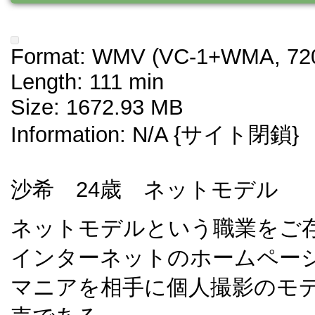
Format: WMV (VC-1+WMA, 720
Length: 111 min
Size: 1672.93 MB
Information: N/A {サイト閉鎖}
沙希 24歳 ネットモデル
ネットモデルという職業をご
インターネットのホームページ
マニアを相手に個人撮影のモ