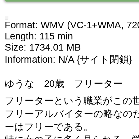
Format: WMV (VC-1+WMA, 720
Length: 115 min
Size: 1734.01 MB
Information: N/A {サイト閉鎖}
ゆうな 20歳 フリーター
フリーターという職業がこの
フリーアルバイターの略なの
ーはフリーである。