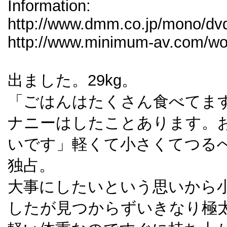
Information:
http://www.dmm.co.jp/mono/dvd
http://www.minimum-av.com/w
出ました。29kg。
「ごはんはたくさん食べてま
ナニーはしたことあります。
いです」軽くて小さくてつる
独占。
大事にしたいという思いから
したが見つからずいきなり極