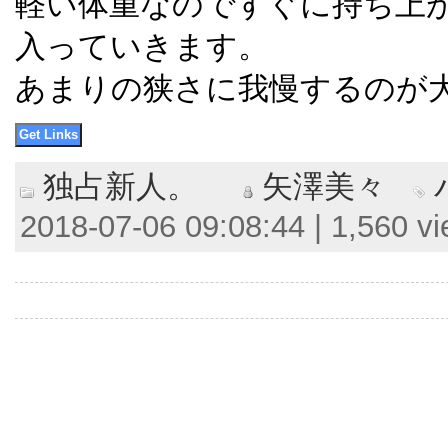
軽い体重なのですぐに持ち上
入っていきます。
あまりの狭さに我慢するのが
独占新人。
矢澤美々
2018-07-06 09:08:44 | 1,560 v